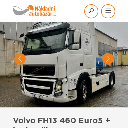
Volvo FH13 460 Euro5 +