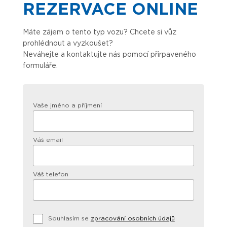
REZERVACE ONLINE
Máte zájem o tento typ vozu? Chcete si vůz
prohlédnout a vyzkoušet?
Neváhejte a kontaktujte nás pomocí přirpaveného
formuláře.
Vaše jméno a příjmení
Váš email
Váš telefon
Souhlasím se
zpracování osobních údajů