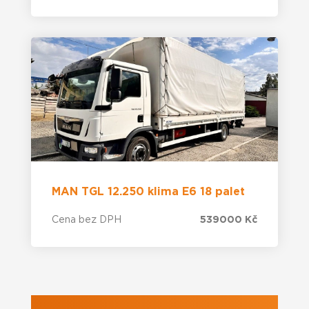
MAN TGL 12.250 klima E6 18 palet
Cena bez DPH
539000 Kč