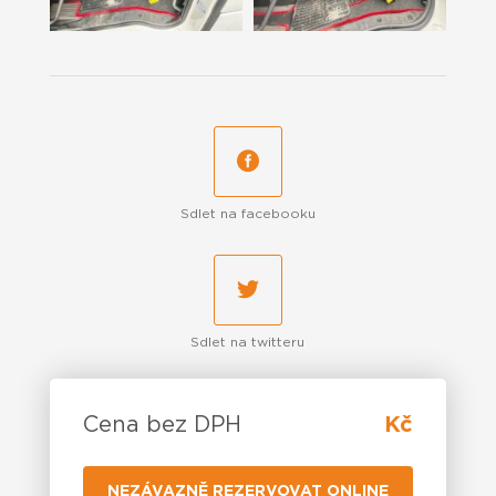
Sdlet na facebooku
Sdlet na twitteru
Cena bez DPH
Kč
NEZÁVAZNĚ REZERVOVAT ONLINE