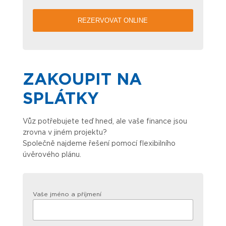
ZAKOUPIT NA
SPLÁTKY
Vůz potřebujete teď hned, ale vaše finance jsou
zrovna v jiném projektu?
Společně najdeme řešení pomocí flexibilního
úvěrového plánu.
Vaše jméno a příjmení