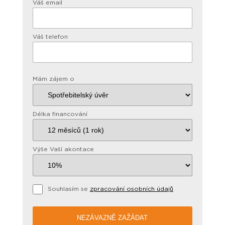
Váš email
Váš telefon
Mám zájem o
Délka financování
Výše Vaší akontace
Souhlasím se
zpracování osobních údajů