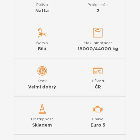
Palivo
Počet míst
Nafta
2
Barva
Max. hmotnost
Bílá
18000/44000 kg
Stav
Původ
Velmi dobrý
ČR
Dostupnost
Emise
Skladem
Euro 5